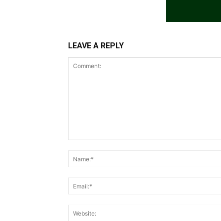
LEAVE A REPLY
Comment: