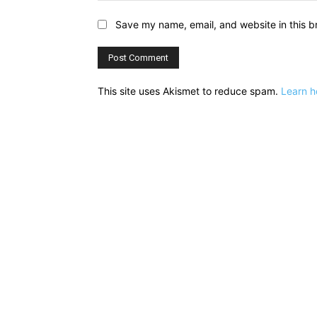
Save my name, email, and website in this b
This site uses Akismet to reduce spam.
Learn h