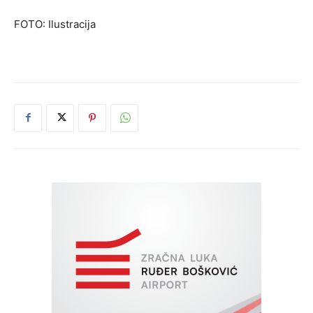
FOTO: Ilustracija