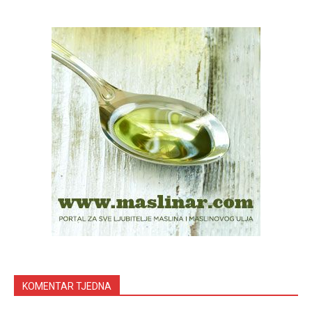
KOMENTAR TJEDNA