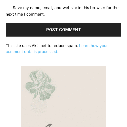
Save my name, email, and website in this browser for the
next time I comment.
This site uses Akismet to reduce spam.
Learn how your
comment data is processed.